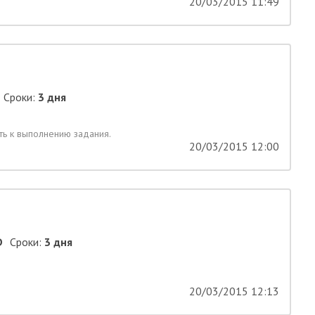
20/03/2015 11:49
Сроки:
3 дня
ть к выполнению задания.
20/03/2015 12:00
D
Сроки:
3 дня
20/03/2015 12:13