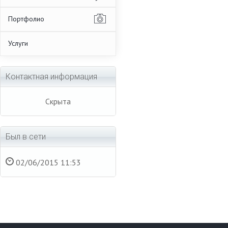
Портфолио
Услуги
Контактная информация
Скрыта
Был в сети
02/06/2015 11:53