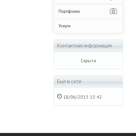
Портфолио
Услуги
Контактная информация
Скрыта
Был в сети
18/06/2015 15:42