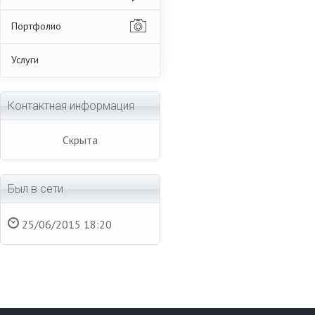
Портфолио
Услуги
Контактная информация
Скрыта
Был в сети
25/06/2015 18:20