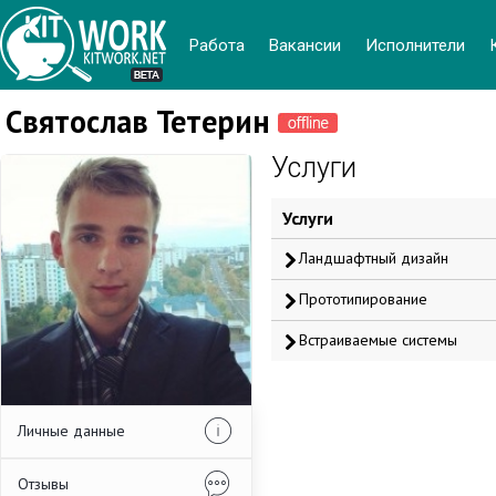
Работа
Вакансии
Иcполнители
Святослав Тетерин
Услуги
Услуги
Ландшафтный дизайн
Прототипирование
Встраиваемые системы
Личные данные
Отзывы